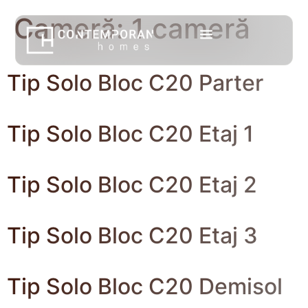
Cameră:
1 cameră
Tip Solo Bloc C20 Parter
Tip Solo Bloc C20 Etaj 1
Tip Solo Bloc C20 Etaj 2
Tip Solo Bloc C20 Etaj 3
Tip Solo Bloc C20 Demisol