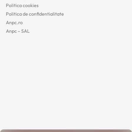
Politica cookies
Politica de confidentialitate
Anpc.ro
Anpc – SAL