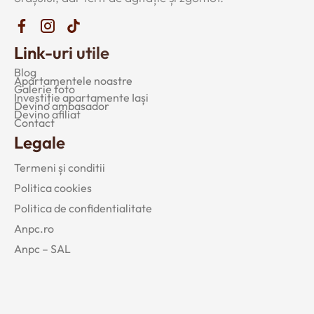
Link-uri utile
Blog
Apartamentele noastre
Galerie foto
Investiție apartamente Iași
Devino ambasador
Devino afiliat
Contact
Legale
Termeni și conditii
Politica cookies
Politica de confidentialitate
Anpc.ro
Anpc – SAL