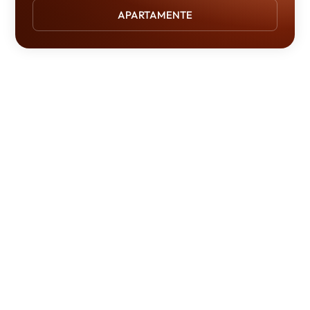
APARTAMENTE