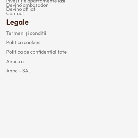
Investiție apartamente Iași
Devino ambasador
Devino afiliat
Contact
Legale
Termeni și conditii
Politica cookies
Politica de confidentialitate
Anpc.ro
Anpc – SAL