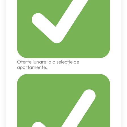
Oferte lunare la o selecție de
apartamente.