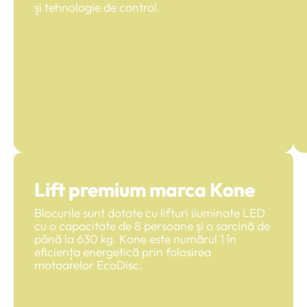
și tehnologie de control.
Lift premium marca Kone
Blocurile sunt dotate cu lifturi iluminate LED
cu o capacitate de 8 persoane și o sarcină de
până la 630 kg. Kone este numărul 1 în
eficiența energetică prin folosirea
motoarelor EcoDisc.