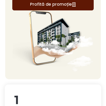
Profită de promoție
1