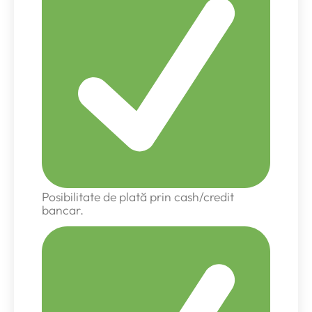
Posibilitate de plată prin cash/credit
bancar.