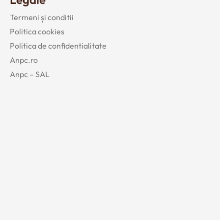
Termeni și conditii
Politica cookies
Politica de confidentialitate
Anpc.ro
Anpc – SAL