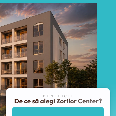
BENEFICII
De ce să alegi Zorilor Center?