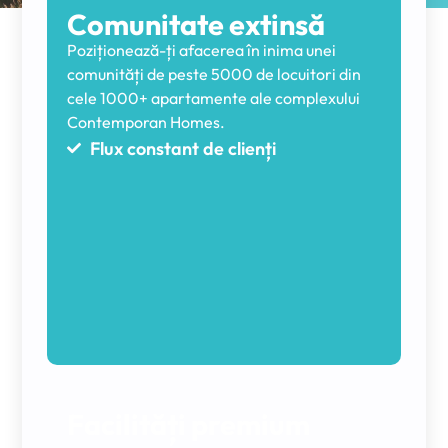
Comunitate extinsă
Poziționează-ți afacerea în inima unei
comunități de peste 5000 de locuitori din
cele 1000+ apartamente ale complexului
Contemporan Homes.
Flux constant de clienți
Facilități premium