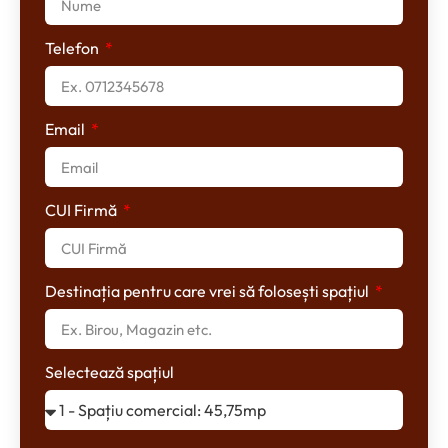
Telefon
Email
CUI Firmă
Destinația pentru care vrei să folosești spațiul
Selectează spațiul