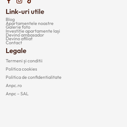
Link-uri utile
Blog
Apartamentele noastre
Galerie foto
Investiție apartamente Iași
Devino ambasador
Devino afiliat
Contact
Legale
Termeni și conditii
Politica cookies
Politica de confidentialitate
Anpc.ro
Anpc – SAL