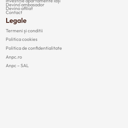
Investiție apartamente Iași
Devino ambasador
Devino afiliat
Contact
Legale
Termeni și conditii
Politica cookies
Politica de confidentialitate
Anpc.ro
Anpc – SAL