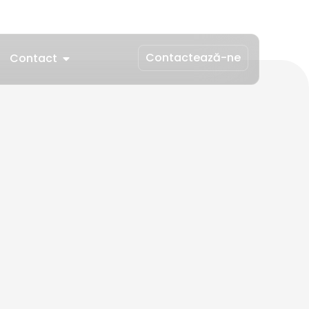
Contactează-ne
Contact