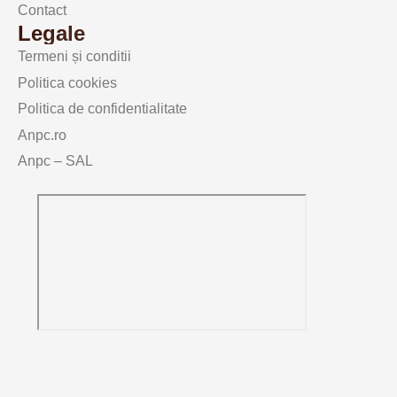
Contact
Legale
Termeni și conditii
Politica cookies
Politica de confidentialitate
Anpc.ro
Anpc – SAL