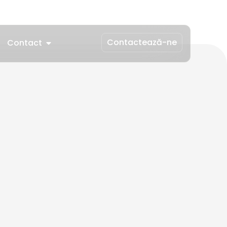
Contactează-ne
Contact