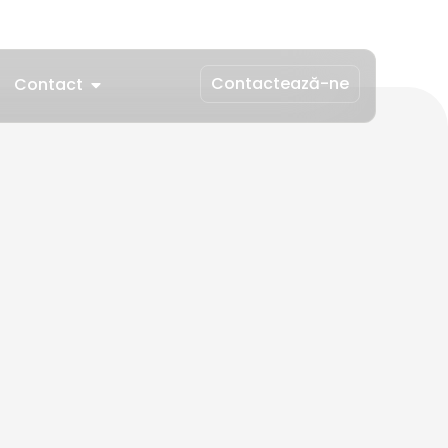
Contactează-ne
Contact