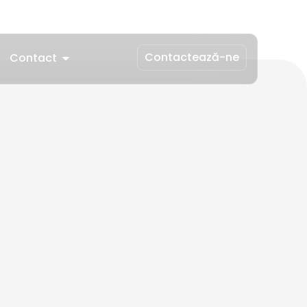
Contactează-ne
Contact