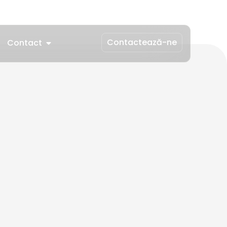
Contactează-ne
Contact