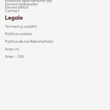
Investiție apartamente Iași
Devino ambasador
Devino afiliat
Contact
Legale
Termeni și conditii
Politica cookies
Politica de confidentialitate
Anpc.ro
Anpc – SAL