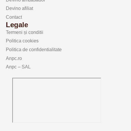
Devino afiliat
Contact
Legale
Termeni și conditii
Politica cookies
Politica de confidentialitate
Anpc.ro
Anpc – SAL