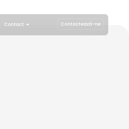
Contactează-ne
Contact