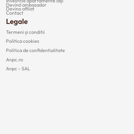
Investiție apartamente Iași
Devino ambasador
Devino afiliat
Contact
Legale
Termeni și conditii
Politica cookies
Politica de confidentialitate
Anpc.ro
Anpc – SAL