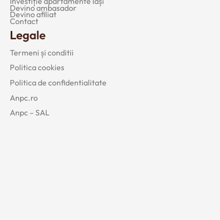
Investiție apartamente Iași
Devino ambasador
Devino afiliat
Contact
Legale
Termeni și conditii
Politica cookies
Politica de confidentialitate
Anpc.ro
Anpc – SAL