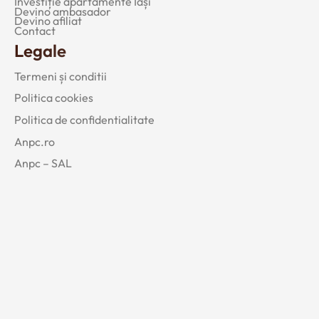
Investiție apartamente Iași
Devino ambasador
Devino afiliat
Contact
Legale
Termeni și conditii
Politica cookies
Politica de confidentialitate
Anpc.ro
Anpc – SAL