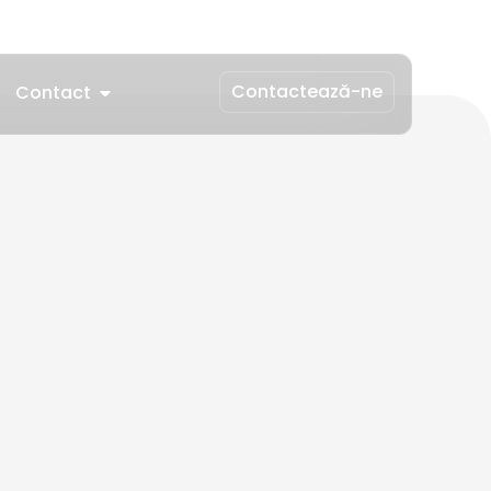
Contactează-ne
Contact