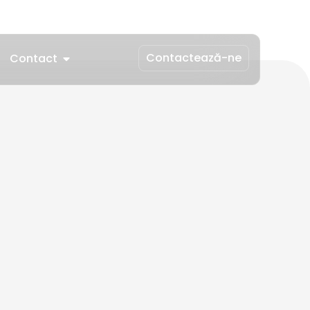
Contactează-ne
Contact