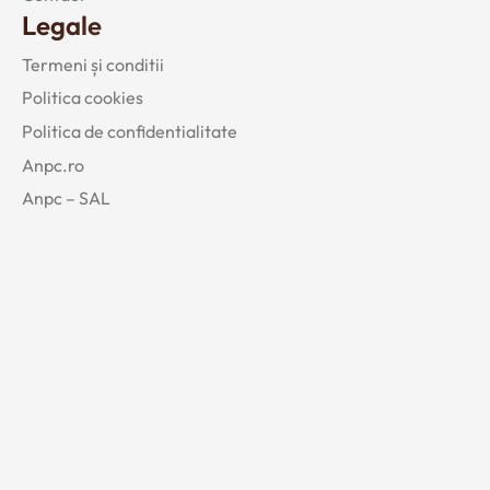
Legale
Termeni și conditii
Politica cookies
Politica de confidentialitate
Anpc.ro
Anpc – SAL