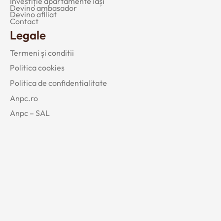
Investiție apartamente Iași
Devino ambasador
Devino afiliat
Contact
Legale
Termeni și conditii
Politica cookies
Politica de confidentialitate
Anpc.ro
Anpc – SAL