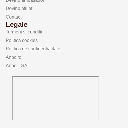
Devino ambasador
Devino afiliat
Contact
Legale
Termeni și conditii
Politica cookies
Politica de confidentialitate
Anpc.ro
Anpc – SAL