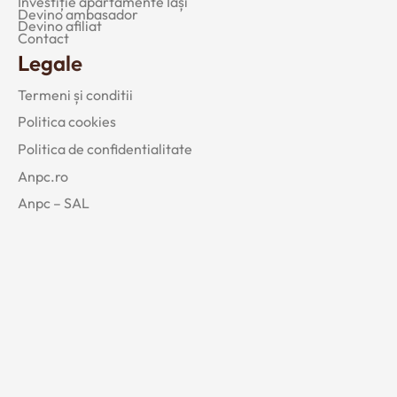
Investiție apartamente Iași
Devino ambasador
Devino afiliat
Contact
Legale
Termeni și conditii
Politica cookies
Politica de confidentialitate
Anpc.ro
Anpc – SAL