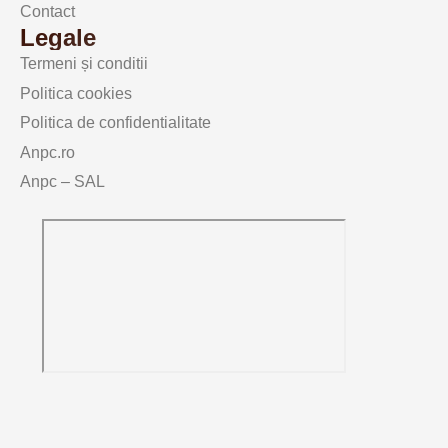
Contact
Legale
Termeni și conditii
Politica cookies
Politica de confidentialitate
Anpc.ro
Anpc – SAL