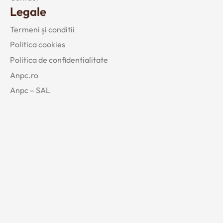
Legale
Termeni și conditii
Politica cookies
Politica de confidentialitate
Anpc.ro
Anpc – SAL