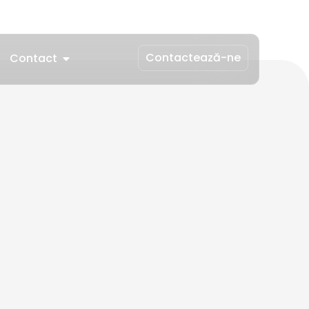
Contactează-ne
Contact