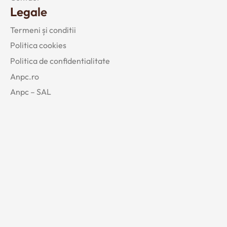
Legale
Termeni și conditii
Politica cookies
Politica de confidentialitate
Anpc.ro
Anpc – SAL