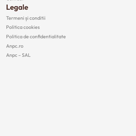
Legale
Termeni și conditii
Politica cookies
Politica de confidentialitate
Anpc.ro
Anpc – SAL