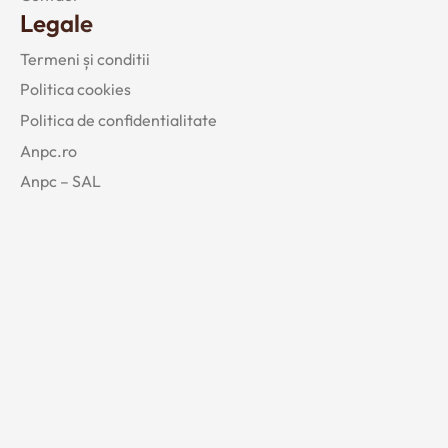
Legale
Termeni și conditii
Politica cookies
Politica de confidentialitate
Anpc.ro
Anpc – SAL