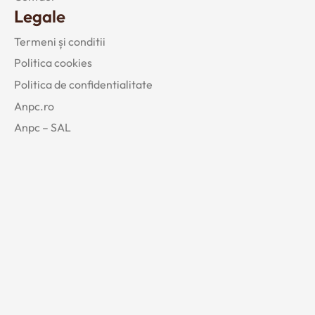
Legale
Termeni și conditii
Politica cookies
Politica de confidentialitate
Anpc.ro
Anpc – SAL