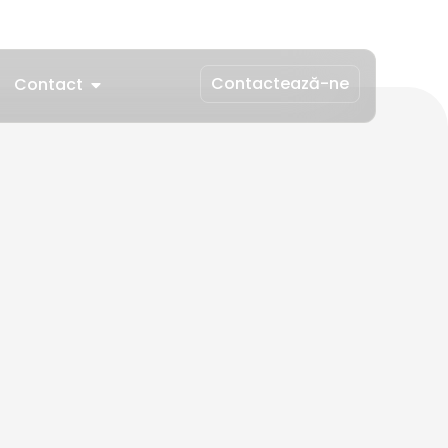
Contactează-ne
Contact