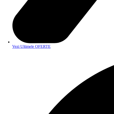
Vezi Ultimele OFERTE