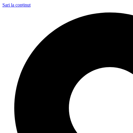
Sari la conținut