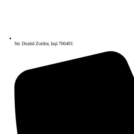
Str. Dealul Zorilor, Iași 700491