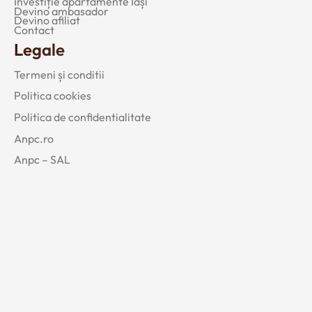
Investiție apartamente Iași
Devino ambasador
Devino afiliat
Contact
Legale
Termeni și conditii
Politica cookies
Politica de confidentialitate
Anpc.ro
Anpc – SAL