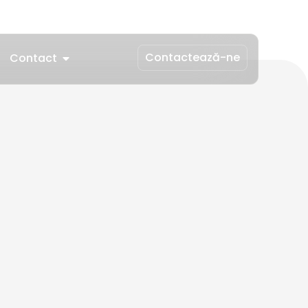
Contactează-ne
Contact