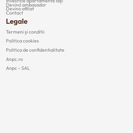
Investiție apartamente Iași
Devino ambasador
Devino afiliat
Contact
Legale
Termeni și conditii
Politica cookies
Politica de confidentialitate
Anpc.ro
Anpc – SAL