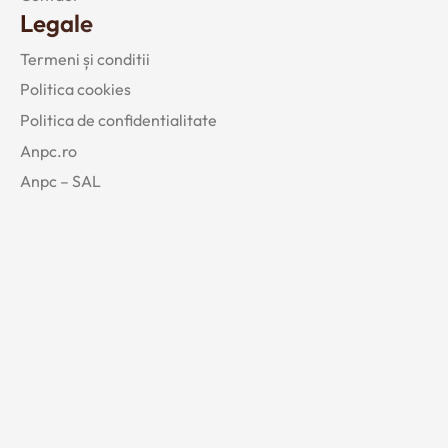
Legale
Termeni și conditii
Politica cookies
Politica de confidentialitate
Anpc.ro
Anpc – SAL