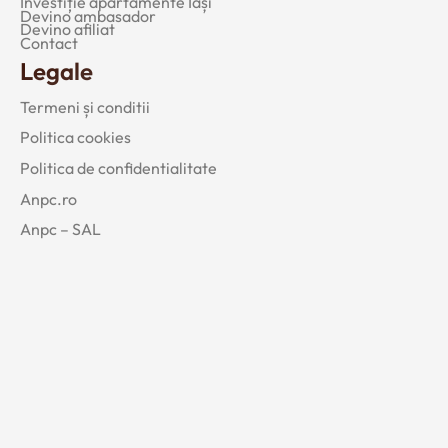
Investiție apartamente Iași
Devino ambasador
Devino afiliat
Contact
Legale
Termeni și conditii
Politica cookies
Politica de confidentialitate
Anpc.ro
Anpc – SAL