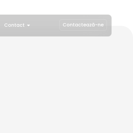
Contactează-ne
Contact