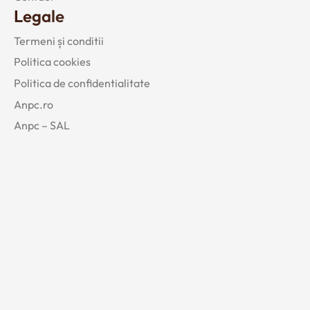
Legale
Termeni și conditii
Politica cookies
Politica de confidentialitate
Anpc.ro
Anpc – SAL