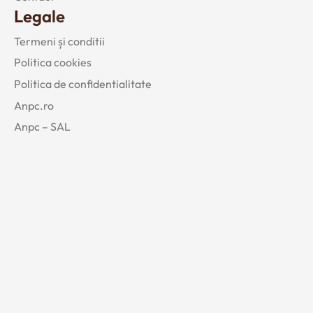
Legale
Termeni și conditii
Politica cookies
Politica de confidentialitate
Anpc.ro
Anpc – SAL