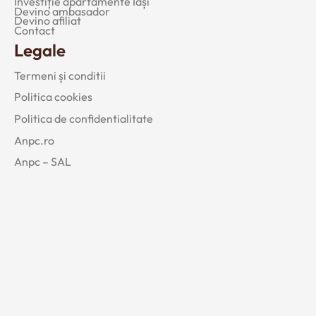
Investiție apartamente Iași
Devino ambasador
Devino afiliat
Contact
Legale
Termeni și conditii
Politica cookies
Politica de confidentialitate
Anpc.ro
Anpc – SAL