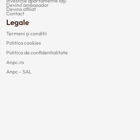
Investiție apartamente Iași
Devino ambasador
Devino afiliat
Contact
Legale
Termeni și conditii
Politica cookies
Politica de confidentialitate
Anpc.ro
Anpc – SAL